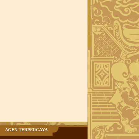
AGEN TERPERCAYA