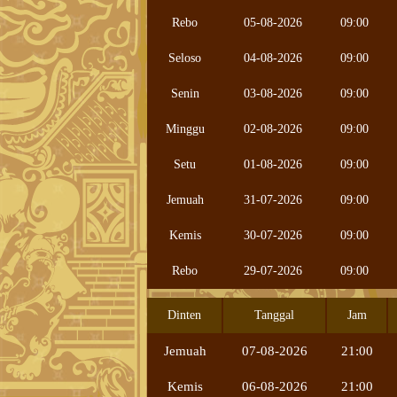
Rebo
05-08-2026
09:00
Seloso
04-08-2026
09:00
Senin
03-08-2026
09:00
Minggu
02-08-2026
09:00
Setu
01-08-2026
09:00
Jemuah
31-07-2026
09:00
Kemis
30-07-2026
09:00
Rebo
29-07-2026
09:00
Dinten
Tanggal
Jam
Jemuah
07-08-2026
21:00
Kemis
06-08-2026
21:00