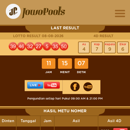
LAST RESULT
LOTTO RESULT 08-08-2026
4D RESULT
As
Kop
Kepala
Ekor
4
7
9
6
11
15
06
JAM
MENIT
DETIK
Pengundian setiap hari Pukul 09:00 AM & 21:00 PM
HASIL METU NOMER
Dinten
Tanggal
Jam
Asil
Asil 4D