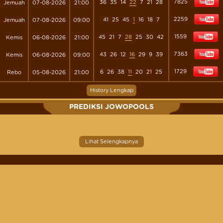
7825
36
35
14
22
7
21
28
Jemuah
07-08-2026
21:00
2259
41
25
45
1
16
18
7
Jemuah
07-08-2026
09:00
1559
45
21
7
28
25
30
42
Kemis
06-08-2026
21:00
7363
43
26
12
16
29
9
39
Kemis
06-08-2026
09:00
1729
6
26
38
11
20
21
25
Rebo
05-08-2026
21:00
History Lengkap
PREDIKSI JOWOPOOLS
Lihat Selengkapnya