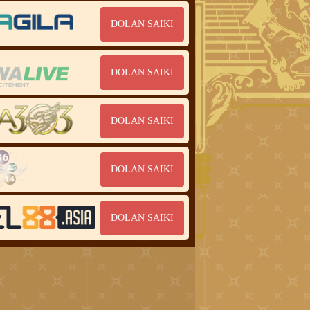
DOLAN SAIKI
DOLAN SAIKI
DOLAN SAIKI
DOLAN SAIKI
DOLAN SAIKI