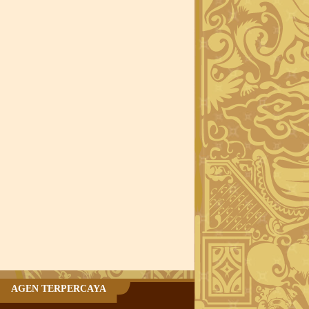
AGEN TERPERCAYA