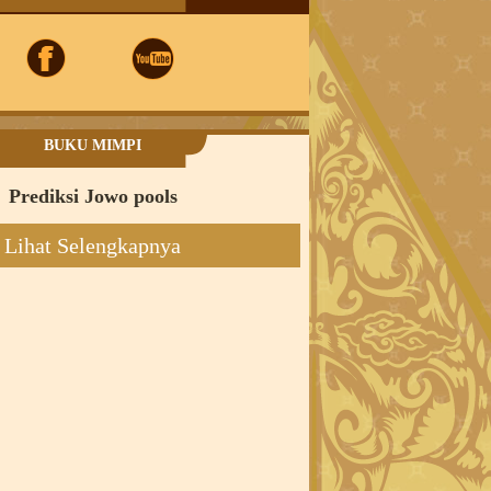
BUKU MIMPI
Prediksi Jowo pools
Lihat Selengkapnya