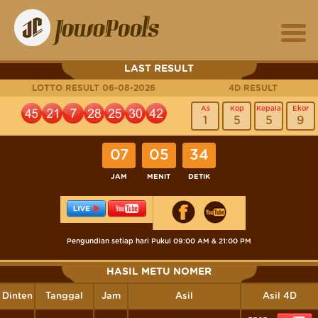
LAST RESULT
LOTTO RESULT 06-08-2026
4D RESULT
As
Kop
Kepala
Ekor
1
5
5
9
07
05
34
JAM
MENIT
DETIK
Pengundian setiap hari Pukul 09:00 AM & 21:00 PM
HASIL METU NOMER
Dinten
Tanggal
Jam
Asil
Asil 4D