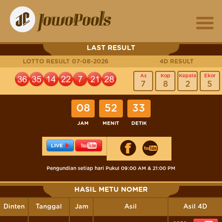
LAST RESULT
LOTTO RESULT 07-08-2026
4D RESULT
As
Kop
Kepala
Ekor
7
8
2
5
08
52
33
JAM
MENIT
DETIK
Pengundian setiap hari Pukul 09:00 AM & 21:00 PM
HASIL METU NOMER
Dinten
Tanggal
Jam
Asil
Asil 4D