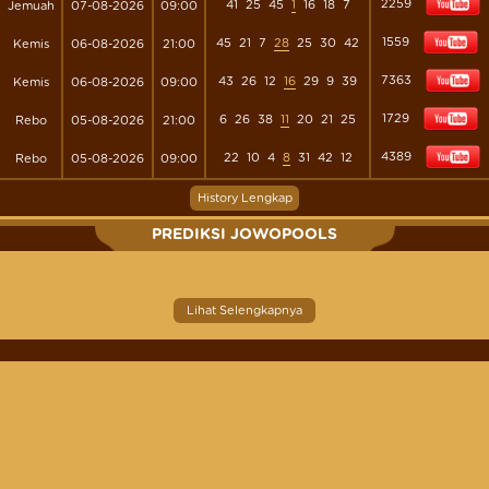
2259
41
25
45
1
16
18
7
Jemuah
07-08-2026
09:00
1559
45
21
7
28
25
30
42
Kemis
06-08-2026
21:00
7363
43
26
12
16
29
9
39
Kemis
06-08-2026
09:00
1729
6
26
38
11
20
21
25
Rebo
05-08-2026
21:00
4389
22
10
4
8
31
42
12
Rebo
05-08-2026
09:00
History Lengkap
PREDIKSI JOWOPOOLS
Lihat Selengkapnya