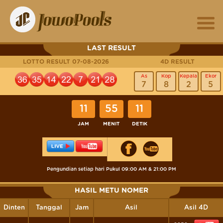
LAST RESULT
LOTTO RESULT 07-08-2026
4D RESULT
As
Kop
Kepala
Ekor
7
8
2
5
11
55
11
JAM
MENIT
DETIK
Pengundian setiap hari Pukul 09:00 AM & 21:00 PM
HASIL METU NOMER
Dinten
Tanggal
Jam
Asil
Asil 4D