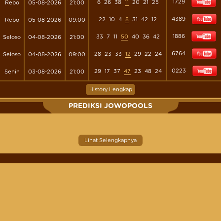
1729
6
26
38
11
20
21
25
Rebo
05-08-2026
21:00
4389
22
10
4
8
31
42
12
Rebo
05-08-2026
09:00
1886
33
7
11
50
40
36
42
Seloso
04-08-2026
21:00
6764
28
23
33
12
29
22
24
Seloso
04-08-2026
09:00
0223
29
17
37
47
23
48
24
Senin
03-08-2026
21:00
History Lengkap
PREDIKSI JOWOPOOLS
Lihat Selengkapnya