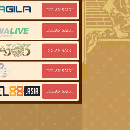
DOLAN SAIKI
DOLAN SAIKI
DOLAN SAIKI
DOLAN SAIKI
DOLAN SAIKI