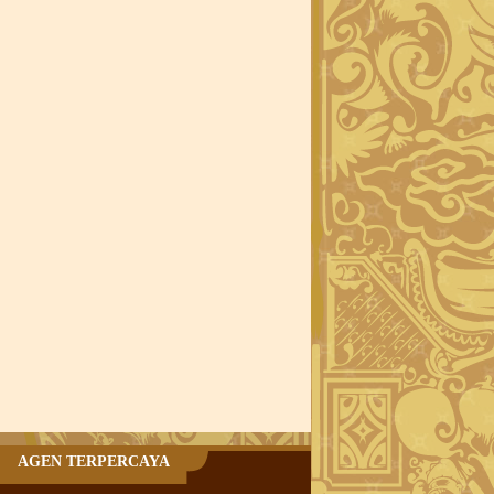
AGEN TERPERCAYA