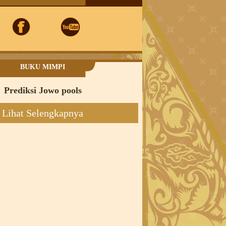
BUKU MIMPI
Prediksi Jowo pools
Lihat Selengkapnya