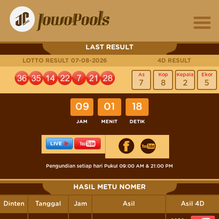
LAST RESULT
LOTTO RESULT 07-08-2026
4D RESULT
As
Kop
Kepala
Ekor
7
8
2
5
09
01
18
JAM
MENIT
DETIK
Pengundian setiap hari Pukul 09:00 AM & 21:00 PM
HASIL METU NOMER
Dinten
Tanggal
Jam
Asil
Asil 4D