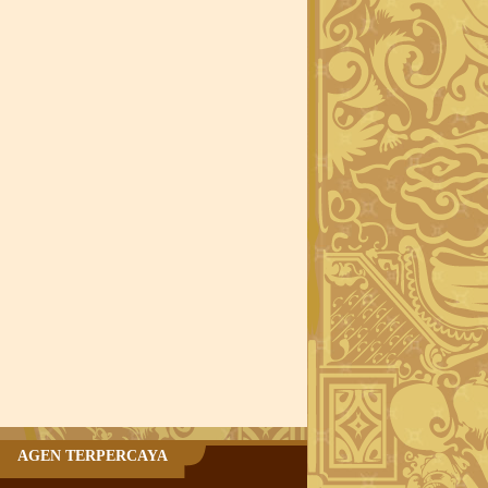
AGEN TERPERCAYA