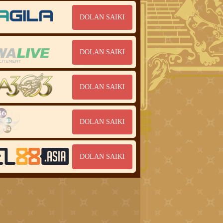
DOLAN SAIKI
DOLAN SAIKI
DOLAN SAIKI
DOLAN SAIKI
DOLAN SAIKI