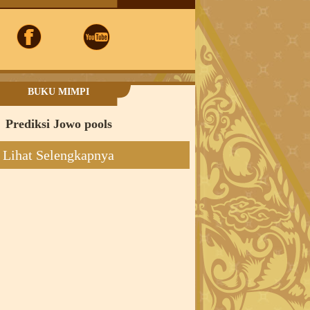
BUKU MIMPI
Prediksi Jowo pools
Lihat Selengkapnya