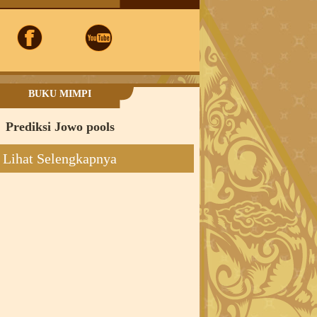
BUKU MIMPI
Prediksi Jowo pools
Lihat Selengkapnya