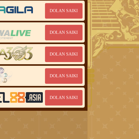
DOLAN SAIKI
DOLAN SAIKI
DOLAN SAIKI
DOLAN SAIKI
DOLAN SAIKI