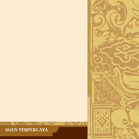
AGEN TERPERCAYA